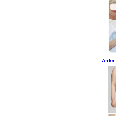
Antes