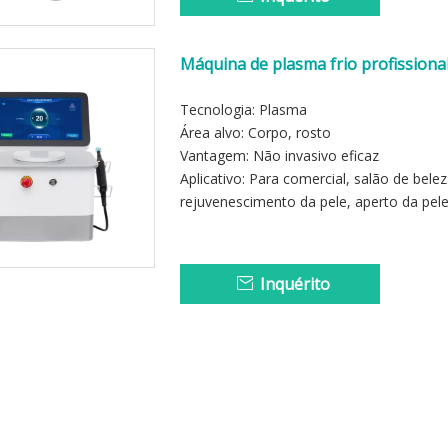
Máquina de plasma frio profissiona
Tecnologia: Plasma
Área alvo: Corpo, rosto
Vantagem: Não invasivo eficaz
Aplicativo: Para comercial, salão de bel
rejuvenescimento da pele, aperto da pel
Inquérito