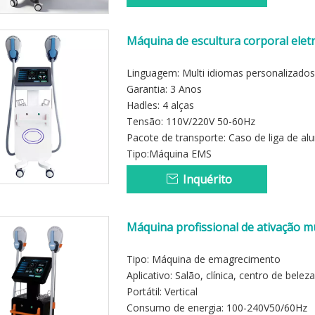
Máquina de escultura corporal eletr
Linguagem: Multi idiomas personalizados
Garantia: 3 Anos
Hadles: 4 alças
Tensão: 110V/220V 50-60Hz
Pacote de transporte: Caso de liga de al
Tipo:Máquina EMS
Inquérito
Máquina profissional de ativação 
corporal
Tipo: Máquina de emagrecimento
Aplicativo: Salão, clínica, centro de beleza
Portátil: Vertical
Consumo de energia: 100-240V50/60Hz