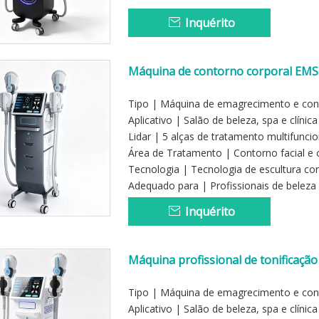
Inquérito
Máquina de contorno corporal EMS c
estética
Tipo | Máquina de emagrecimento e con
Aplicativo | Salão de beleza, spa e clínica
Lidar | 5 alças de tratamento multifuncio
Área de Tratamento | Contorno facial e 
Tecnologia | Tecnologia de escultura cor
Adequado para | Profissionais de beleza 
Inquérito
Máquina profissional de tonificaçã
Tipo | Máquina de emagrecimento e con
Aplicativo | Salão de beleza, spa e clínica