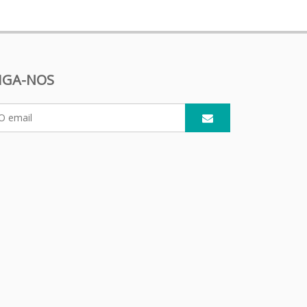
IGA-NOS