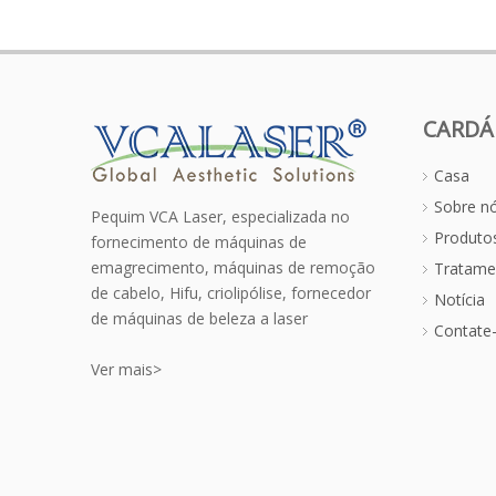
CARDÁ
Casa
Sobre n
Pequim VCA Laser, especializada no
Produto
fornecimento de máquinas de
emagrecimento, máquinas de remoção
Tratame
de cabelo, Hifu, criolipólise, fornecedor
Notícia
de máquinas de beleza a laser
Contate
Ver mais>