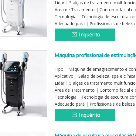
Lidar | 5 alças de tratamento multifuncio
Área de Tratamento | Contorno facial e 
Tecnologia | Tecnologia de escultura cor
Adequado para | Profissionais de beleza 
Inquérito
Máquina profissional de estimulaçã
Tipo | Máquina de emagrecimento e con
Aplicativo | Salão de beleza, spa e clínica
Lidar | 5 alças de tratamento multifuncio
Área de Tratamento | Contorno facial e 
Tecnologia | Tecnologia de escultura cor
Adequado para | Profissionais de beleza 
Inquérito
Máquina de escultura muscular EM