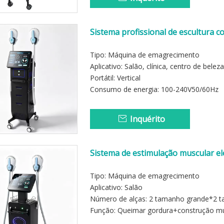
Sistema profissional de escultura 
contorno corporal
Tipo: Máquina de emagrecimento
Aplicativo: Salão, clínica, centro de beleza
Portátil: Vertical
Consumo de energia: 100-240V50/60Hz
Inquérito
Sistema de estimulação muscular el
corporal
Tipo: Máquina de emagrecimento
Aplicativo: Salão
Número de alças: 2 tamanho grande*2 t
Função: Queimar gordura+construção m