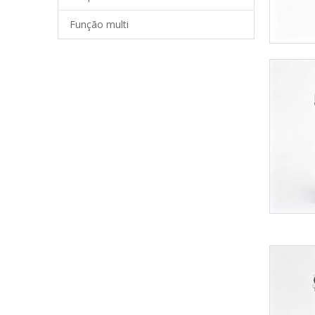
Função multi