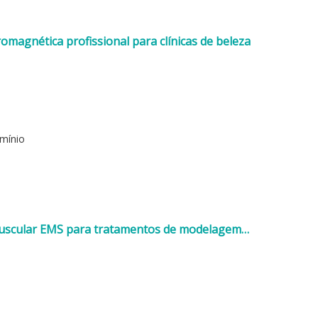
omagnética profissional para clínicas de beleza
umínio
muscular EMS para tratamentos de modelagem