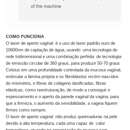
COMO FUNCIONA
O laser de aperto vaginal
é o uso de laser padrão ouro de
10600nm de captação de água, usando
uma tecnologia de
rede tridimensional e uma combinação perfeita
de tecnologia
de emissão circular de 360 ​​graus, para produzir 50-70 graus
Celsius em uma profundidade controlada da mucosa vaginal,
estimular a lâmina própria e os fibroblastos recém-nascidos
do miométrio, e fibras de colágeno danificadas, fibras
elásticas, como reestruturação, de modo a conseguir o
espessamento e o aperto da parede vaginal da vagina, para
que a firmeza, o aumento da sensibilidade, a vagina fiquem
firmes como sempre.
O laser de aperto vaginal
não produz queimaduras na pele
devido à alta temperatura, cada uma capaz de
calor