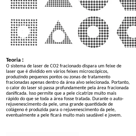
:
Teoria
O sistema de laser de CO2 fracionado dispara um feixe de
laser que é dividido em vários feixes microscópicos,
produzindo pequenos pontos ou zonas de tratamento
fracionadas apenas dentro da área alvo selecionada. Portanto,
o calor do laser só passa profundamente pela área fracionada
danificada. Isso permite que a pele cicatrize muito mais
rápido do que se toda a área fosse tratada. Durante o auto-
rejuvenescimento da pele, uma grande quantidade de
colágeno é produzida para o rejuvenescimento da pele,
eventualmente a pele ficará muito mais saudável e jovem.