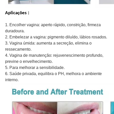
:
Aplicações
1. Encolher vagina: aperto rápido, constrição, firmeza
duradoura.
2. Embelezar a vagina: pigmento diluído, lábios rosados.
3. Vagina úmida: aumenta a secreção, elimina o
ressecamento.
4. Vagina de manutenção: rejuvenescimento profundo,
previne o envelhecimento.
5. Para melhorar a sensibilidade.
6. Saúde privada, equilibra o PH, melhora o ambiente
interno.