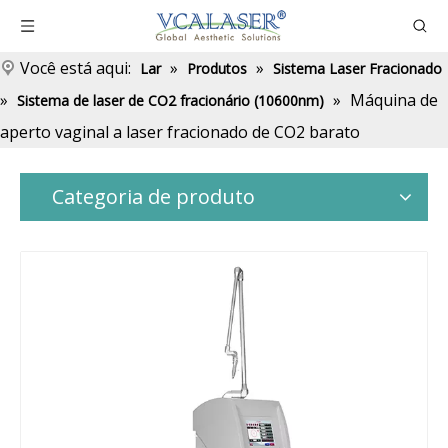
Você está aqui:
»
»
Lar
Produtos
Sistema Laser Fracionado
»
»
Máquina de
Sistema de laser de CO2 fracionário (10600nm)
aperto vaginal a laser fracionado de CO2 barato
Categoria de produto