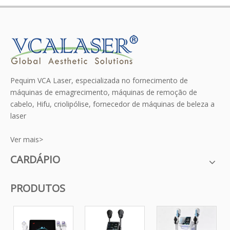
Pequim VCA Laser, especializada no fornecimento de
máquinas de emagrecimento, máquinas de remoção de
cabelo, Hifu, criolipólise, fornecedor de máquinas de beleza a
laser
Ver mais>
CARDÁPIO
PRODUTOS