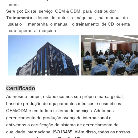
horas .
Serviço:
Existe serviço OEM & ODM para distribuidor .
Treinamento:
depois de obter a máquina , há manual do
usuário , mantenha o manual, o treinamento de CD orienta
para operar a máquina.
Certificado
Ao mesmo tempo, estabelecemos sua própria marca global,
base de produção de equipamentos médicos e cosméticos
OEM/ODM e em todo o sistema de serviços. Adotamos
gerenciamento de produção avançado internacional e
obtivemos a certificação do sistema de gerenciamento de
qualidade internacional ISO13485. Além disso, todos os nossos