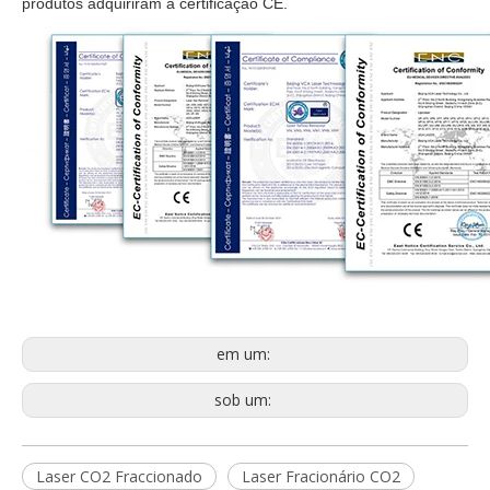
produtos adquiriram a certificação CE.
em um:
sob um:
Laser CO2 Fraccionado
Laser Fracionário CO2