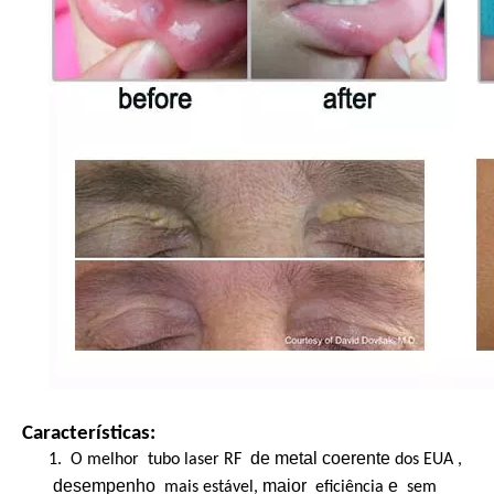
Características:
de metal coerente
1.
O melhor tubo laser RF
dos EUA ,
desempenho
maior
e
mais estável,
eficiência
sem